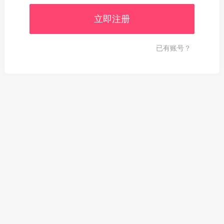
已有账号？